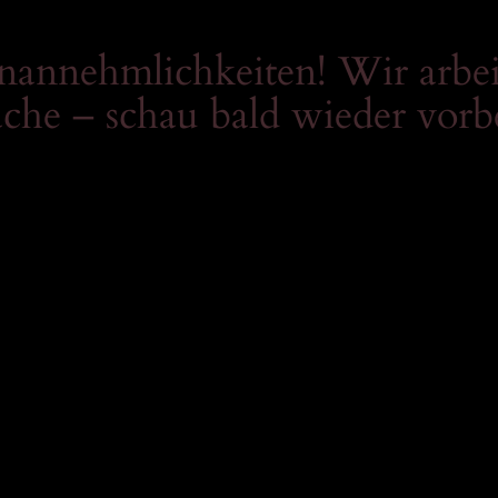
Unannehmlichkeiten! Wir arbei
che – schau bald wieder vorb