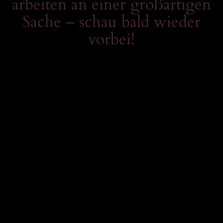
arbeiten an einer großartigen
Sache – schau bald wieder
vorbei!