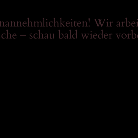
Unannehmlichkeiten! Wir arbei
che – schau bald wieder vorb