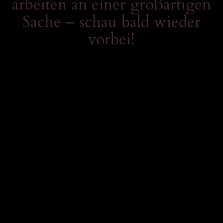
arbeiten an einer großartigen
Sache – schau bald wieder
vorbei!